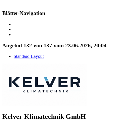
Blätter-Navigation
Angebot 132 von 137 vom 23.06.2026, 20:04
Standard-Layout
Kelver Klimatechnik GmbH