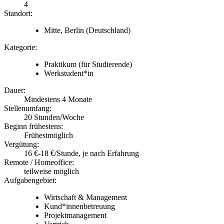
4
Standort:
Mitte, Berlin
(Deutschland)
Kategorie:
Praktikum (für Studierende)
Werkstudent*in
Dauer:
Mindestens 4 Monate
Stellenumfang:
20 Stunden/Woche
Beginn frühestens:
Frühestmöglich
Vergütung:
16 €-18 €/Stunde, je nach Erfahrung
Remote / Homeoffice:
teilweise möglich
Aufgabengebiet:
Wirtschaft & Management
Kund*innenbetreuung
Projektmanagement