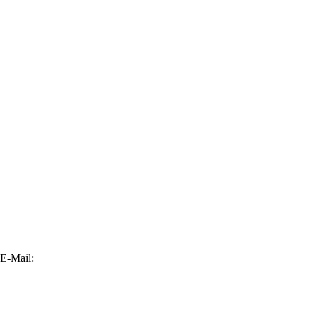
E-Mail: