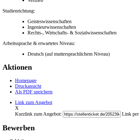
Vertrieb
Studienrichtung:
Geisteswissenschaften
Ingenieurwissenschaften
Rechts-, Wirtschafts- & Sozialwissenschaften
Arbeitssprache & erwartetes Niveau:
Deutsch
(auf muttersprachlichem Niveau)
Aktionen
Homepage
Druckansicht
Als PDF speichern
Link zum Angebot
X
Kurzlink zum Angebot:
Link per 
Bewerben