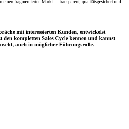
einen fragmentierten Markt — transparent, qualitätsgesichert und
äche mit interessierten Kunden, entwickelst
st den kompletten Sales Cycle kennen und kannst
nscht, auch in möglicher Führungsrolle.