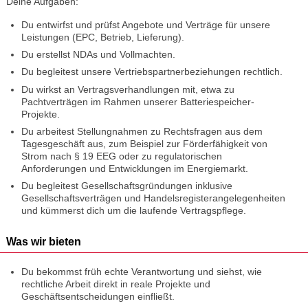
Deine Aufgaben:
Du entwirfst und prüfst Angebote und Verträge für unsere
Leistungen (EPC, Betrieb, Lieferung).
Du erstellst NDAs und Vollmachten.
Du begleitest unsere Vertriebspartnerbeziehungen rechtlich.
Du wirkst an Vertragsverhandlungen mit, etwa zu
Pachtverträgen im Rahmen unserer Batteriespeicher-
Projekte.
Du arbeitest Stellungnahmen zu Rechtsfragen aus dem
Tagesgeschäft aus, zum Beispiel zur Förderfähigkeit von
Strom nach § 19 EEG oder zu regulatorischen
Anforderungen und Entwicklungen im Energiemarkt.
Du begleitest Gesellschaftsgründungen inklusive
Gesellschaftsverträgen und Handelsregisterangelegenheiten
und kümmerst dich um die laufende Vertragspflege.
Was wir bieten
Du bekommst früh echte Verantwortung und siehst, wie
rechtliche Arbeit direkt in reale Projekte und
Geschäftsentscheidungen einfließt.