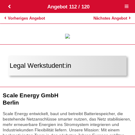
Angebot 112 / 120
Open
main
menu
Vorheriges Angebot
Nächstes Angebot
Legal Werkstudent:in
Scale Energy GmbH
Berlin
Scale Energy entwickelt, baut und betreibt Batteriespeicher, die
bestehende Netzanschlüsse smarter nutzen, das Netz stabilisieren,
mehr erneuerbare Energien ins Stromsystem integrieren und
Industriekunden Flexibilität liefern. Unsere Mission: Mit einem