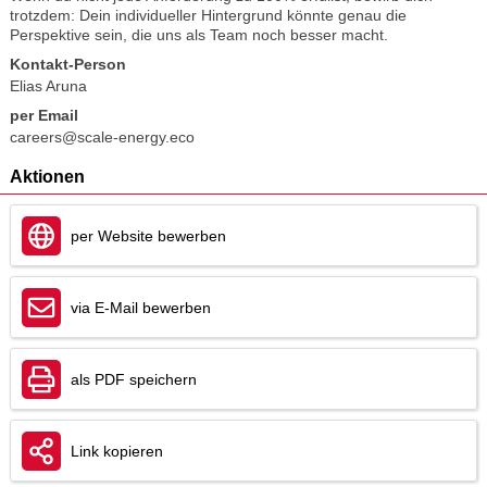
trotzdem: Dein individueller Hintergrund könnte genau die
Perspektive sein, die uns als Team noch besser macht.
Kontakt-Person
Elias Aruna
per Email
careers@scale-energy.eco
Aktionen
per Website bewerben
via E-Mail bewerben
als PDF speichern
Link kopieren