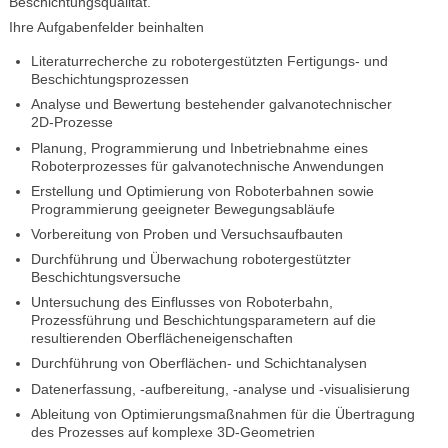
Beschichtungsqualität.
Ihre Aufgabenfelder beinhalten
Literaturrecherche zu robotergestützten Fertigungs- und
Beschichtungsprozessen
Analyse und Bewertung bestehender galvanotechnischer
2D-Prozesse
Planung, Programmierung und Inbetriebnahme eines
Roboterprozesses für galvanotechnische Anwendungen
Erstellung und Optimierung von Roboterbahnen sowie
Programmierung geeigneter Bewegungsabläufe
Vorbereitung von Proben und Versuchsaufbauten
Durchführung und Überwachung robotergestützter
Beschichtungsversuche
Untersuchung des Einflusses von Roboterbahn,
Prozessführung und Beschichtungsparametern auf die
resultierenden Oberflächeneigenschaften
Durchführung von Oberflächen- und Schichtanalysen
Datenerfassung, -aufbereitung, -analyse und -visualisierung
Ableitung von Optimierungsmaßnahmen für die Übertragung
des Prozesses auf komplexe 3D-Geometrien