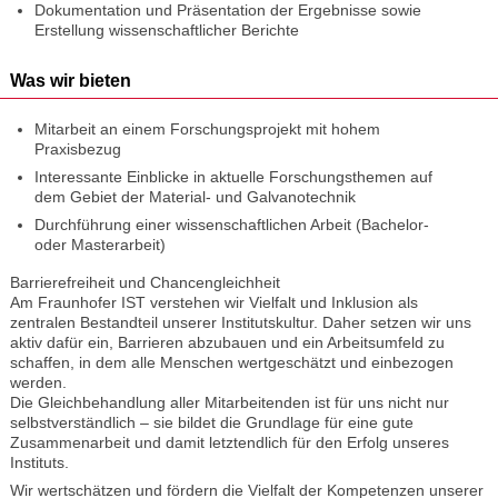
Dokumentation und Präsentation der Ergebnisse sowie
Erstellung wissenschaftlicher Berichte
Was wir bieten
Mitarbeit an einem Forschungsprojekt mit hohem
Praxisbezug
Interessante Einblicke in aktuelle Forschungsthemen auf
dem Gebiet der Material- und Galvanotechnik
Durchführung einer wissenschaftlichen Arbeit (Bachelor-
oder Masterarbeit)
Barrierefreiheit und Chancengleichheit
Am Fraunhofer IST verstehen wir Vielfalt und Inklusion als
zentralen Bestandteil unserer Institutskultur. Daher setzen wir uns
aktiv dafür ein, Barrieren abzubauen und ein Arbeitsumfeld zu
schaffen, in dem alle Menschen wertgeschätzt und einbezogen
werden.
Die Gleichbehandlung aller Mitarbeitenden ist für uns nicht nur
selbstverständlich – sie bildet die Grundlage für eine gute
Zusammenarbeit und damit letztendlich für den Erfolg unseres
Instituts.
Wir wertschätzen und fördern die Vielfalt der Kompetenzen unserer