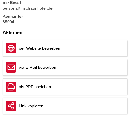
per Email
personal@ist.fraunhofer.de
Kennziffer
85004
Aktionen
per Website bewerben
via E-Mail bewerben
als PDF speichern
Link kopieren