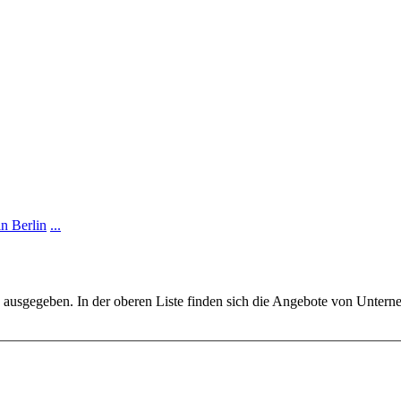
n Berlin
...
 ausgegeben. In der oberen Liste finden sich die Angebote von Unterne