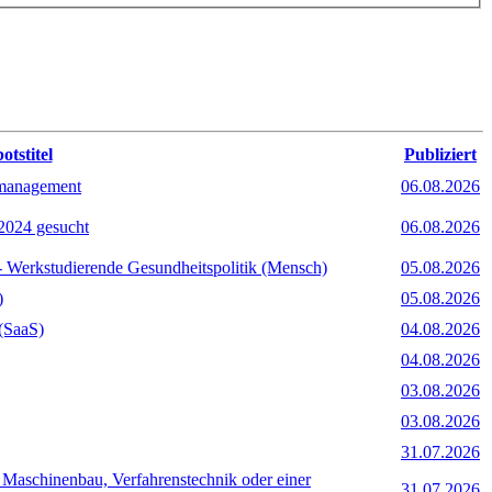
tstitel
Publiziert
umanagement
06.08.2026
2024 gesucht
06.08.2026
- Werkstudierende Gesundheitspolitik (Mensch)
05.08.2026
)
05.08.2026
(SaaS)
04.08.2026
04.08.2026
03.08.2026
03.08.2026
31.07.2026
g Maschinenbau, Verfahrenstechnik oder einer
31.07.2026