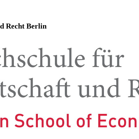
nd Recht Berlin