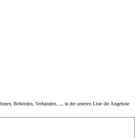
hmen, Behörden, Verbänden, ..., in der unteren Liste die Angebote