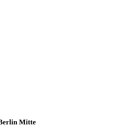
Berlin Mitte