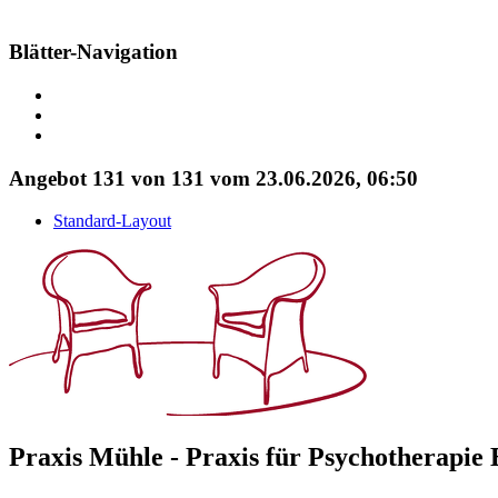
Blätter-Navigation
Angebot 131 von 131 vom 23.06.2026, 06:50
Standard-Layout
Praxis Mühle
-
Praxis für Psychotherapie 