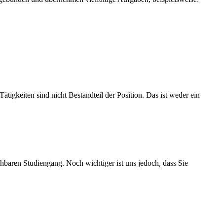
ätigkeiten sind nicht Bestandteil der Position. Das ist weder ein
hbaren Studiengang. Noch wichtiger ist uns jedoch, dass Sie