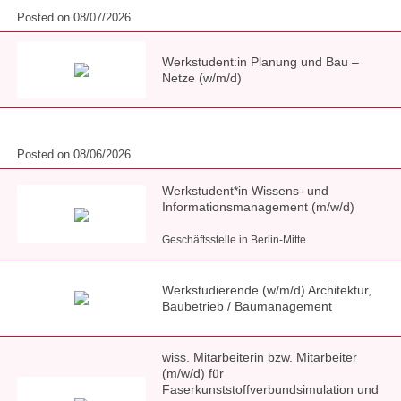
Posted on 08/07/2026
Werkstudent:in Planung und Bau –
Netze (w/m/d)
Posted on 08/06/2026
Werkstudent*in Wissens- und
Informationsmanagement (m/w/d)
Geschäftsstelle in Berlin-Mitte
Werkstudierende (w/m/d) Architektur,
Baubetrieb / Baumanagement
wiss. Mitarbeiterin bzw. Mitarbeiter
(m/w/d) für
Faserkunststoffverbundsimulation und